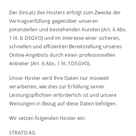
Der Einsatz des Hosters erfolgt zum Zwecke der
Vertragserfüllung gegenüber unseren
potenziellen und bestehenden Kunden (Art. 6 Abs.
1 lit. b DSGVO) und im Interesse einer sicheren,
schnellen und effizienten Bereitstellung unseres
Online-Angebots durch einen professionellen
Anbieter (Art. 6 Abs. 1 lit. f DSGVO).
Unser Hoster wird Ihre Daten nur insoweit
verarbeiten, wie dies zur Erfüllung seiner
Leistungspflichten erforderlich ist und unsere
Weisungen in Bezug auf diese Daten befolgen.
Wir setzen folgenden Hoster ein:
STRATO AG