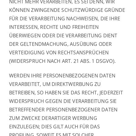
NICHT MEHR VERARBEITEN, ES SEI DENN, WIR
KÖNNEN ZWINGENDE SCHUTZWÜRDIGE GRÜNDE
FÜR DIE VERARBEITUNG NACHWEISEN, DIE IHRE
INTERESSEN, RECHTE UND FREIHEITEN
ÜBERWIEGEN ODER DIE VERARBEITUNG DIENT
DER GELTENDMACHUNG, AUSÜBUNG ODER
VERTEIDIGUNG VON RECHTSANSPRÜCHEN
(WIDERSPRUCH NACH ART. 21 ABS. 1 DSGVO).
WERDEN IHRE PERSONENBEZOGENEN DATEN
VERARBEITET, UM DIREKTWERBUNG ZU
BETREIBEN, SO HABEN SIE DAS RECHT, JEDERZEIT
WIDERSPRUCH GEGEN DIE VERARBEITUNG SIE
BETREFFENDER PERSONENBEZOGENER DATEN
ZUM ZWECKE DERARTIGER WERBUNG
EINZULEGEN; DIES GILT AUCH FÜR DAS
PROFILING, SOWEIT ES MIT SOLCHER