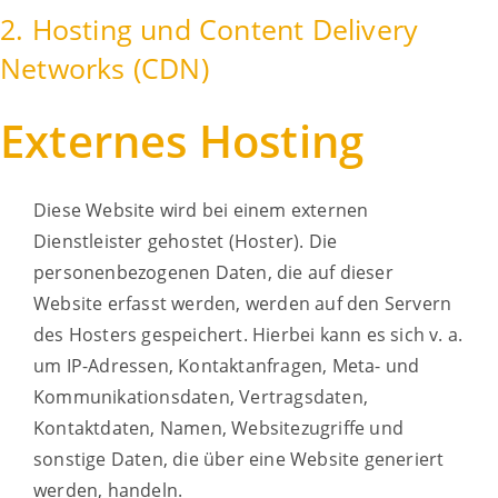
2. Hosting und Content Delivery
Networks (CDN)
Externes Hosting
Diese Website wird bei einem externen
Dienstleister gehostet (Hoster). Die
personenbezogenen Daten, die auf dieser
Website erfasst werden, werden auf den Servern
des Hosters gespeichert. Hierbei kann es sich v. a.
um IP-Adressen, Kontaktanfragen, Meta- und
Kommunikationsdaten, Vertragsdaten,
Kontaktdaten, Namen, Websitezugriffe und
sonstige Daten, die über eine Website generiert
werden, handeln.