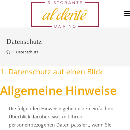
Skip
to
content
Datenschutz
>
Datenschutz
1. Datenschutz auf einen Blick
Allgemeine Hinweise
Die folgenden Hinweise geben einen einfachen
Überblick darüber, was mit Ihren
personenbezogenen Daten passiert, wenn Sie