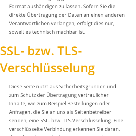
Format aushändigen zu lassen. Sofern Sie die
direkte Übertragung der Daten an einen anderen
Verantwortlichen verlangen, erfolgt dies nur,
soweit es technisch machbar ist.
SSL- bzw. TLS-
Verschlüsselung
Diese Seite nutzt aus Sicherheitsgründen und
zum Schutz der Übertragung vertraulicher
Inhalte, wie zum Beispiel Bestellungen oder
Anfragen, die Sie an uns als Seitenbetreiber
senden, eine SSL- bzw. TLS-Verschlüsselung. Eine
verschlüsselte Verbindung erkennen Sie daran,