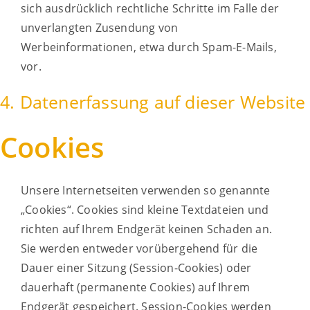
sich ausdrücklich rechtliche Schritte im Falle der
unverlangten Zusendung von
Werbeinformationen, etwa durch Spam-E-Mails,
vor.
4. Datenerfassung auf dieser Website
Cookies
Unsere Internetseiten verwenden so genannte
„Cookies“. Cookies sind kleine Textdateien und
richten auf Ihrem Endgerät keinen Schaden an.
Sie werden entweder vorübergehend für die
Dauer einer Sitzung (Session-Cookies) oder
dauerhaft (permanente Cookies) auf Ihrem
Endgerät gespeichert. Session-Cookies werden