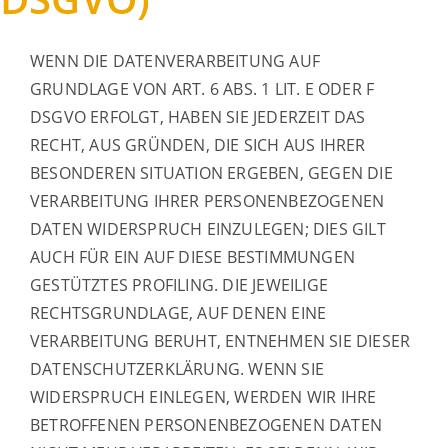
WENN DIE DATENVERARBEITUNG AUF
GRUNDLAGE VON ART. 6 ABS. 1 LIT. E ODER F
DSGVO ERFOLGT, HABEN SIE JEDERZEIT DAS
RECHT, AUS GRÜNDEN, DIE SICH AUS IHRER
BESONDEREN SITUATION ERGEBEN, GEGEN DIE
VERARBEITUNG IHRER PERSONENBEZOGENEN
DATEN WIDERSPRUCH EINZULEGEN; DIES GILT
AUCH FÜR EIN AUF DIESE BESTIMMUNGEN
GESTÜTZTES PROFILING. DIE JEWEILIGE
RECHTSGRUNDLAGE, AUF DENEN EINE
VERARBEITUNG BERUHT, ENTNEHMEN SIE DIESER
DATENSCHUTZERKLÄRUNG. WENN SIE
WIDERSPRUCH EINLEGEN, WERDEN WIR IHRE
BETROFFENEN PERSONENBEZOGENEN DATEN