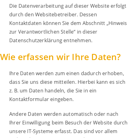
Die Datenverarbeitung auf dieser Website erfolgt
durch den Websitebetreiber. Dessen
Kontaktdaten können Sie dem Abschnitt „Hinweis
zur Verantwortlichen Stelle“ in dieser
Datenschutzerklärung entnehmen.
Wie erfassen wir Ihre Daten?
Ihre Daten werden zum einen dadurch erhoben,
dass Sie uns diese mitteilen. Hierbei kann es sich
z. B. um Daten handeln, die Sie in ein
Kontaktformular eingeben.
Andere Daten werden automatisch oder nach
Ihrer Einwilligung beim Besuch der Website durch
unsere IT-Systeme erfasst. Das sind vor allem