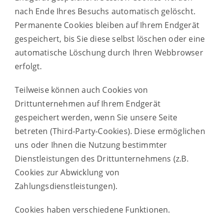
nach Ende Ihres Besuchs automatisch gelöscht.
Permanente Cookies bleiben auf Ihrem Endgerät
gespeichert, bis Sie diese selbst löschen oder eine
automatische Löschung durch Ihren Webbrowser
erfolgt.
Teilweise können auch Cookies von
Drittunternehmen auf Ihrem Endgerät
gespeichert werden, wenn Sie unsere Seite
betreten (Third-Party-Cookies). Diese ermöglichen
uns oder Ihnen die Nutzung bestimmter
Dienstleistungen des Drittunternehmens (z.B.
Cookies zur Abwicklung von
Zahlungsdienstleistungen).
Cookies haben verschiedene Funktionen.