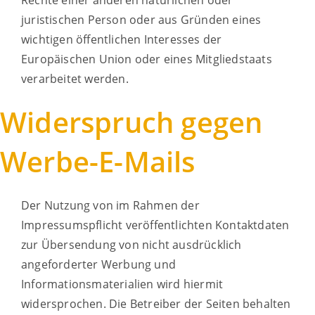
Rechte einer anderen natürlichen oder
juristischen Person oder aus Gründen eines
wichtigen öffentlichen Interesses der
Europäischen Union oder eines Mitgliedstaats
verarbeitet werden.
Widerspruch gegen
Werbe-E-Mails
Der Nutzung von im Rahmen der
Impressumspflicht veröffentlichten Kontaktdaten
zur Übersendung von nicht ausdrücklich
angeforderter Werbung und
Informationsmaterialien wird hiermit
widersprochen. Die Betreiber der Seiten behalten