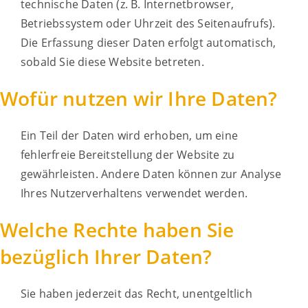
technische Daten (z. B. Internetbrowser,
Betriebssystem oder Uhrzeit des Seitenaufrufs).
Die Erfassung dieser Daten erfolgt automatisch,
sobald Sie diese Website betreten.
Wofür nutzen wir Ihre Daten?
Ein Teil der Daten wird erhoben, um eine
fehlerfreie Bereitstellung der Website zu
gewährleisten. Andere Daten können zur Analyse
Ihres Nutzerverhaltens verwendet werden.
Welche Rechte haben Sie
bezüglich Ihrer Daten?
Sie haben jederzeit das Recht, unentgeltlich