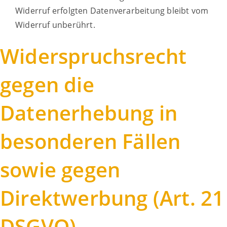
Widerruf erfolgten Datenverarbeitung bleibt vom
Widerruf unberührt.
Widerspruchsrecht
gegen die
Datenerhebung in
besonderen Fällen
sowie gegen
Direktwerbung (Art. 21
DSGVO)