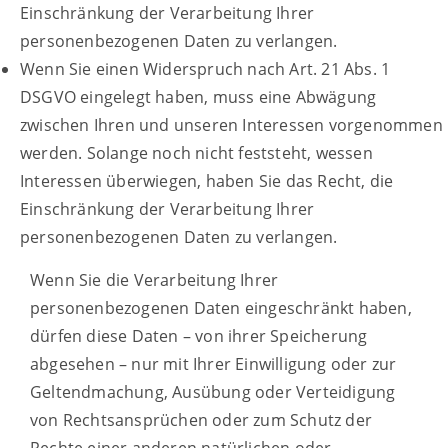
Einschränkung der Verarbeitung Ihrer
personenbezogenen Daten zu verlangen.
Wenn Sie einen Widerspruch nach Art. 21 Abs. 1
DSGVO eingelegt haben, muss eine Abwägung
zwischen Ihren und unseren Interessen vorgenommen
werden. Solange noch nicht feststeht, wessen
Interessen überwiegen, haben Sie das Recht, die
Einschränkung der Verarbeitung Ihrer
personenbezogenen Daten zu verlangen.
Wenn Sie die Verarbeitung Ihrer
personenbezogenen Daten eingeschränkt haben,
dürfen diese Daten – von ihrer Speicherung
abgesehen – nur mit Ihrer Einwilligung oder zur
Geltendmachung, Ausübung oder Verteidigung
von Rechtsansprüchen oder zum Schutz der