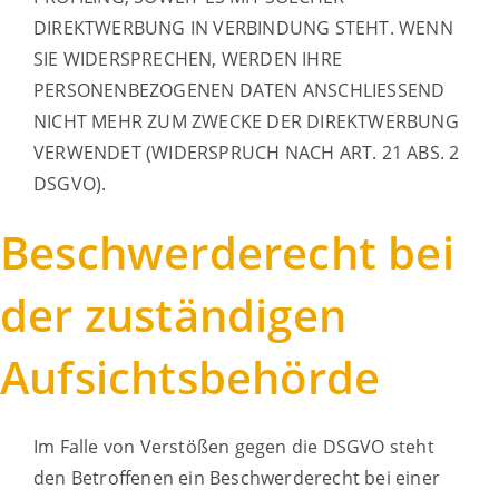
DIREKTWERBUNG IN VERBINDUNG STEHT. WENN
SIE WIDERSPRECHEN, WERDEN IHRE
PERSONENBEZOGENEN DATEN ANSCHLIESSEND
NICHT MEHR ZUM ZWECKE DER DIREKTWERBUNG
VERWENDET (WIDERSPRUCH NACH ART. 21 ABS. 2
DSGVO).
Beschwerde­recht bei
der zuständigen
Aufsichts­behörde
Im Falle von Verstößen gegen die DSGVO steht
den Betroffenen ein Beschwerderecht bei einer