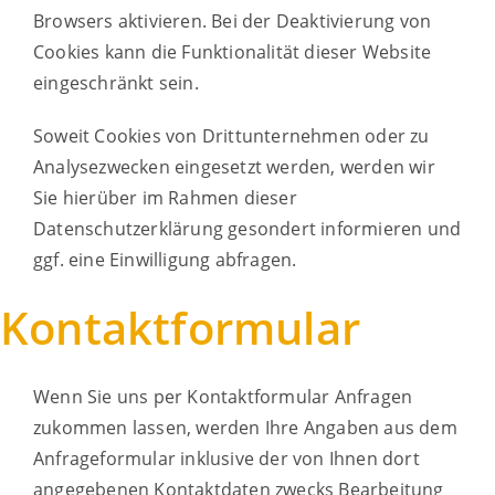
Browsers aktivieren. Bei der Deaktivierung von
Cookies kann die Funktionalität dieser Website
eingeschränkt sein.
Soweit Cookies von Drittunternehmen oder zu
Analysezwecken eingesetzt werden, werden wir
Sie hierüber im Rahmen dieser
Datenschutzerklärung gesondert informieren und
ggf. eine Einwilligung abfragen.
Kontaktformular
Wenn Sie uns per Kontaktformular Anfragen
zukommen lassen, werden Ihre Angaben aus dem
Anfrageformular inklusive der von Ihnen dort
angegebenen Kontaktdaten zwecks Bearbeitung