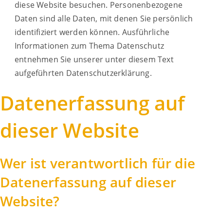
diese Website besuchen. Personenbezogene
Daten sind alle Daten, mit denen Sie persönlich
identifiziert werden können. Ausführliche
Informationen zum Thema Datenschutz
entnehmen Sie unserer unter diesem Text
aufgeführten Datenschutzerklärung.
Datenerfassung auf
dieser Website
Wer ist verantwortlich für die
Datenerfassung auf dieser
Website?