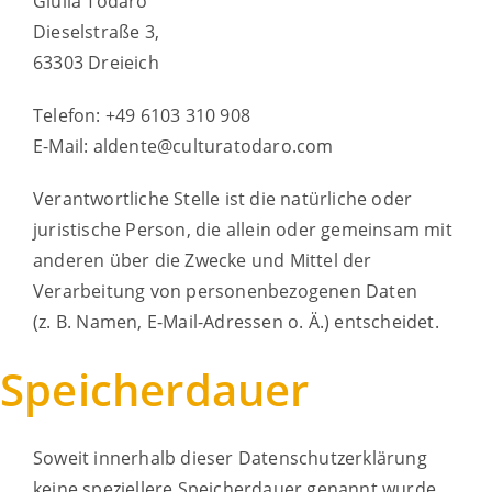
Giulia Todaro
Dieselstraße 3,
63303 Dreieich
Telefon: +49 6103 310 908
E-Mail: aldente@culturatodaro.com
Verantwortliche Stelle ist die natürliche oder
juristische Person, die allein oder gemeinsam mit
anderen über die Zwecke und Mittel der
Verarbeitung von personenbezogenen Daten
(z. B. Namen, E-Mail-Adressen o. Ä.) entscheidet.
Speicherdauer
Soweit innerhalb dieser Datenschutzerklärung
keine speziellere Speicherdauer genannt wurde,