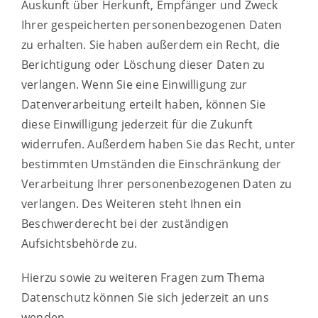
Auskunft über Herkunft, Empfänger und Zweck
Ihrer gespeicherten personenbezogenen Daten
zu erhalten. Sie haben außerdem ein Recht, die
Berichtigung oder Löschung dieser Daten zu
verlangen. Wenn Sie eine Einwilligung zur
Datenverarbeitung erteilt haben, können Sie
diese Einwilligung jederzeit für die Zukunft
widerrufen. Außerdem haben Sie das Recht, unter
bestimmten Umständen die Einschränkung der
Verarbeitung Ihrer personenbezogenen Daten zu
verlangen. Des Weiteren steht Ihnen ein
Beschwerderecht bei der zuständigen
Aufsichtsbehörde zu.
Hierzu sowie zu weiteren Fragen zum Thema
Datenschutz können Sie sich jederzeit an uns
wenden.