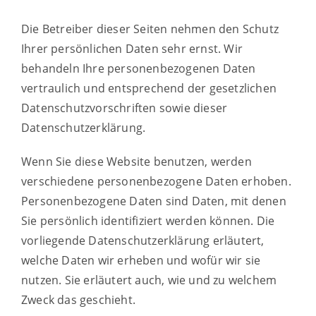
Die Betreiber dieser Seiten nehmen den Schutz
Ihrer persönlichen Daten sehr ernst. Wir
behandeln Ihre personenbezogenen Daten
vertraulich und entsprechend der gesetzlichen
Datenschutzvorschriften sowie dieser
Datenschutzerklärung.
Wenn Sie diese Website benutzen, werden
verschiedene personenbezogene Daten erhoben.
Personenbezogene Daten sind Daten, mit denen
Sie persönlich identifiziert werden können. Die
vorliegende Datenschutzerklärung erläutert,
welche Daten wir erheben und wofür wir sie
nutzen. Sie erläutert auch, wie und zu welchem
Zweck das geschieht.