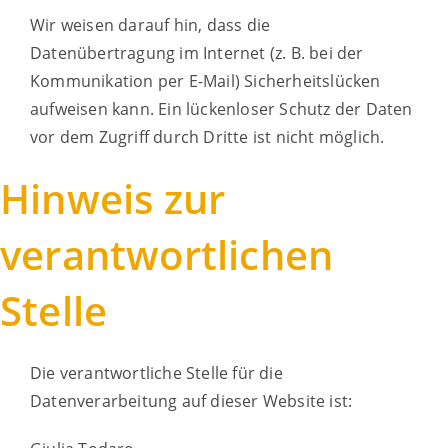
Wir weisen darauf hin, dass die
Datenübertragung im Internet (z. B. bei der
Kommunikation per E-Mail) Sicherheitslücken
aufweisen kann. Ein lückenloser Schutz der Daten
vor dem Zugriff durch Dritte ist nicht möglich.
Hinweis zur
verantwortlichen
Stelle
Die verantwortliche Stelle für die
Datenverarbeitung auf dieser Website ist: