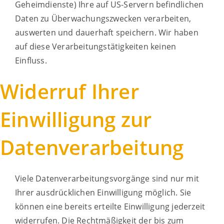
Geheimdienste) Ihre auf US-Servern befindlichen
Daten zu Überwachungszwecken verarbeiten,
auswerten und dauerhaft speichern. Wir haben
auf diese Verarbeitungstätigkeiten keinen
Einfluss.
Widerruf Ihrer
Einwilligung zur
Datenverarbeitung
Viele Datenverarbeitungsvorgänge sind nur mit
Ihrer ausdrücklichen Einwilligung möglich. Sie
können eine bereits erteilte Einwilligung jederzeit
widerrufen. Die Rechtmäßigkeit der bis zum