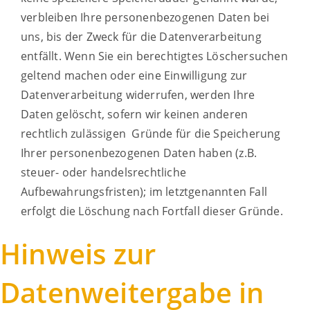
verbleiben Ihre personenbezogenen Daten bei
uns, bis der Zweck für die Datenverarbeitung
entfällt. Wenn Sie ein berechtigtes Löschersuchen
geltend machen oder eine Einwilligung zur
Datenverarbeitung widerrufen, werden Ihre
Daten gelöscht, sofern wir keinen anderen
rechtlich zulässigen Gründe für die Speicherung
Ihrer personenbezogenen Daten haben (z.B.
steuer- oder handelsrechtliche
Aufbewahrungsfristen); im letztgenannten Fall
erfolgt die Löschung nach Fortfall dieser Gründe.
Hinweis zur
Datenweitergabe in