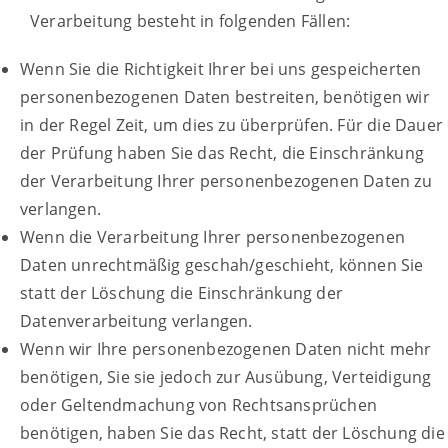
Verarbeitung besteht in folgenden Fällen:
Wenn Sie die Richtigkeit Ihrer bei uns gespeicherten
personenbezogenen Daten bestreiten, benötigen wir
in der Regel Zeit, um dies zu überprüfen. Für die Dauer
der Prüfung haben Sie das Recht, die Einschränkung
der Verarbeitung Ihrer personenbezogenen Daten zu
verlangen.
Wenn die Verarbeitung Ihrer personenbezogenen
Daten unrechtmäßig geschah/geschieht, können Sie
statt der Löschung die Einschränkung der
Datenverarbeitung verlangen.
Wenn wir Ihre personenbezogenen Daten nicht mehr
benötigen, Sie sie jedoch zur Ausübung, Verteidigung
oder Geltendmachung von Rechtsansprüchen
benötigen, haben Sie das Recht, statt der Löschung die