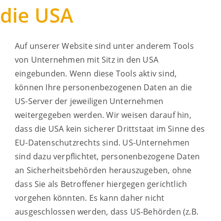
die USA
Auf unserer Website sind unter anderem Tools
von Unternehmen mit Sitz in den USA
eingebunden. Wenn diese Tools aktiv sind,
können Ihre personenbezogenen Daten an die
US-Server der jeweiligen Unternehmen
weitergegeben werden. Wir weisen darauf hin,
dass die USA kein sicherer Drittstaat im Sinne des
EU-Datenschutzrechts sind. US-Unternehmen
sind dazu verpflichtet, personenbezogene Daten
an Sicherheitsbehörden herauszugeben, ohne
dass Sie als Betroffener hiergegen gerichtlich
vorgehen könnten. Es kann daher nicht
ausgeschlossen werden, dass US-Behörden (z.B.