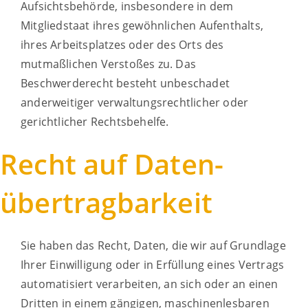
Aufsichtsbehörde, insbesondere in dem
Mitgliedstaat ihres gewöhnlichen Aufenthalts,
ihres Arbeitsplatzes oder des Orts des
mutmaßlichen Verstoßes zu. Das
Beschwerderecht besteht unbeschadet
anderweitiger verwaltungsrechtlicher oder
gerichtlicher Rechtsbehelfe.
Recht auf Daten­
übertrag­barkeit
Sie haben das Recht, Daten, die wir auf Grundlage
Ihrer Einwilligung oder in Erfüllung eines Vertrags
automatisiert verarbeiten, an sich oder an einen
Dritten in einem gängigen, maschinenlesbaren