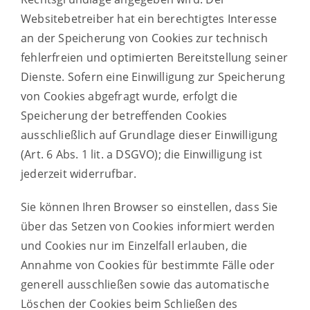
Websitebetreiber hat ein berechtigtes Interesse
an der Speicherung von Cookies zur technisch
fehlerfreien und optimierten Bereitstellung seiner
Dienste. Sofern eine Einwilligung zur Speicherung
von Cookies abgefragt wurde, erfolgt die
Speicherung der betreffenden Cookies
ausschließlich auf Grundlage dieser Einwilligung
(Art. 6 Abs. 1 lit. a DSGVO); die Einwilligung ist
jederzeit widerrufbar.
Sie können Ihren Browser so einstellen, dass Sie
über das Setzen von Cookies informiert werden
und Cookies nur im Einzelfall erlauben, die
Annahme von Cookies für bestimmte Fälle oder
generell ausschließen sowie das automatische
Löschen der Cookies beim Schließen des