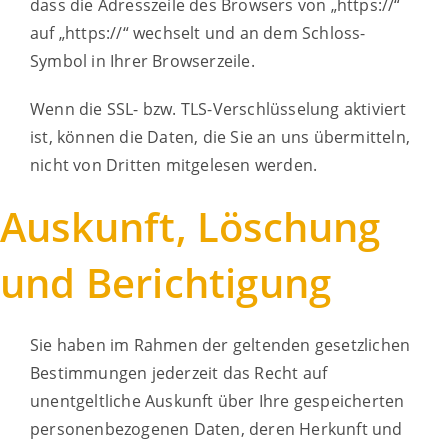
dass die Adresszeile des Browsers von „https://“
auf „https://“ wechselt und an dem Schloss-
Symbol in Ihrer Browserzeile.
Wenn die SSL- bzw. TLS-Verschlüsselung aktiviert
ist, können die Daten, die Sie an uns übermitteln,
nicht von Dritten mitgelesen werden.
Auskunft, Löschung
und Berichtigung
Sie haben im Rahmen der geltenden gesetzlichen
Bestimmungen jederzeit das Recht auf
unentgeltliche Auskunft über Ihre gespeicherten
personenbezogenen Daten, deren Herkunft und