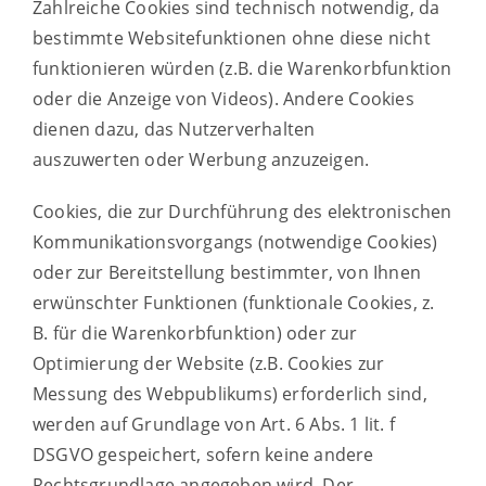
Zahlreiche Cookies sind technisch notwendig, da
bestimmte Websitefunktionen ohne diese nicht
funktionieren würden (z.B. die Warenkorbfunktion
oder die Anzeige von Videos). Andere Cookies
dienen dazu, das Nutzerverhalten
auszuwerten oder Werbung anzuzeigen.
Cookies, die zur Durchführung des elektronischen
Kommunikationsvorgangs (notwendige Cookies)
oder zur Bereitstellung bestimmter, von Ihnen
erwünschter Funktionen (funktionale Cookies, z.
B. für die Warenkorbfunktion) oder zur
Optimierung der Website (z.B. Cookies zur
Messung des Webpublikums) erforderlich sind,
werden auf Grundlage von Art. 6 Abs. 1 lit. f
DSGVO gespeichert, sofern keine andere
Rechtsgrundlage angegeben wird. Der