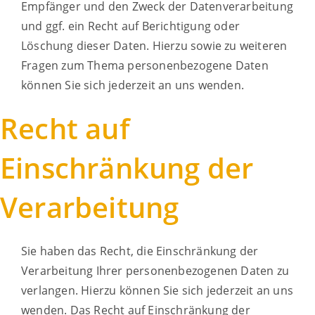
Empfänger und den Zweck der Datenverarbeitung
und ggf. ein Recht auf Berichtigung oder
Löschung dieser Daten. Hierzu sowie zu weiteren
Fragen zum Thema personenbezogene Daten
können Sie sich jederzeit an uns wenden.
Recht auf
Einschränkung der
Verarbeitung
Sie haben das Recht, die Einschränkung der
Verarbeitung Ihrer personenbezogenen Daten zu
verlangen. Hierzu können Sie sich jederzeit an uns
wenden. Das Recht auf Einschränkung der