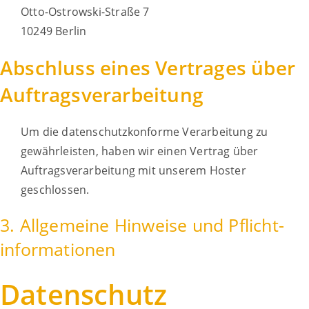
Otto-Ostrowski-Straße 7
10249 Berlin
Abschluss eines Vertrages über
Auftragsverarbeitung
Um die datenschutzkonforme Verarbeitung zu
gewährleisten, haben wir einen Vertrag über
Auftragsverarbeitung mit unserem Hoster
geschlossen.
3. Allgemeine Hinweise und Pflicht­
informationen
Datenschutz