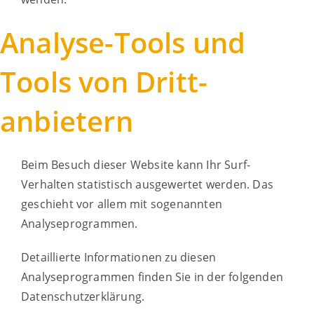
Analyse-Tools und
Tools von Dritt­
anbietern
Beim Besuch dieser Website kann Ihr Surf-
Verhalten statistisch ausgewertet werden. Das
geschieht vor allem mit sogenannten
Analyseprogrammen.
Detaillierte Informationen zu diesen
Analyseprogrammen finden Sie in der folgenden
Datenschutzerklärung.